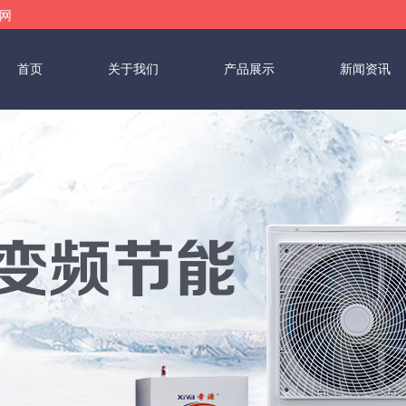
司官网
首页
关于我们
产品展示
新闻资讯