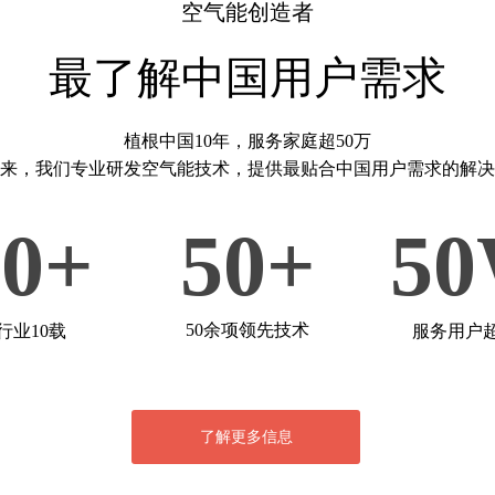
空气能创造者
最了解中国用户需求
植根中国10年，服务家庭超50万
年来，我们专业研发空气能技术，提供最贴合中国用户需求的解
10+
50+
5
50余项领先技术
行业10载
服务用户
了解更多信息