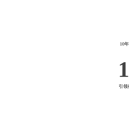
10
引领