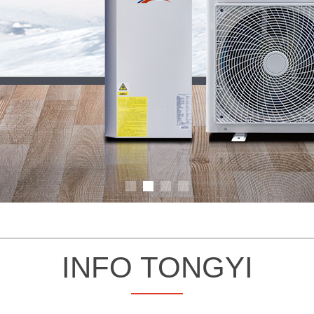
INFO TONGYI