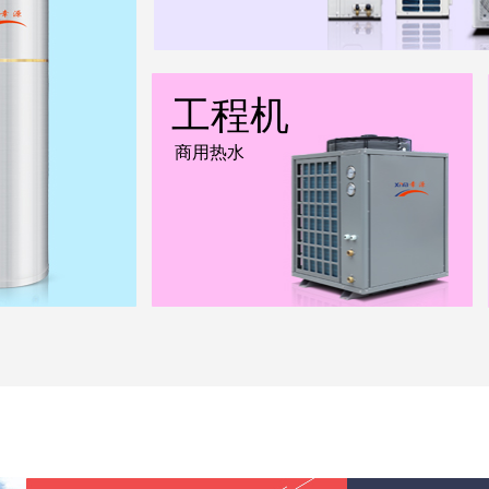
工程机
商用热水